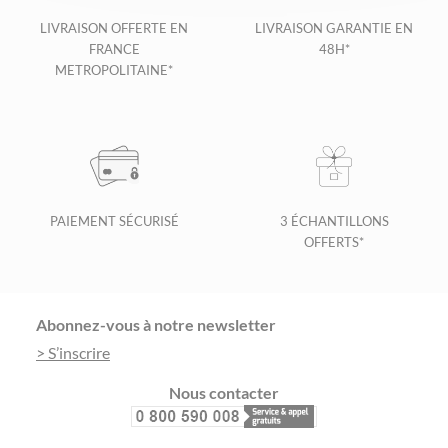
LIVRAISON OFFERTE EN
LIVRAISON GARANTIE EN
FRANCE
48H*
METROPOLITAINE*
PAIEMENT SÉCURISÉ
3 ÉCHANTILLONS
OFFERTS*
Footer
Abonnez-vous à notre newsletter
> S’inscrire
Nous contacter