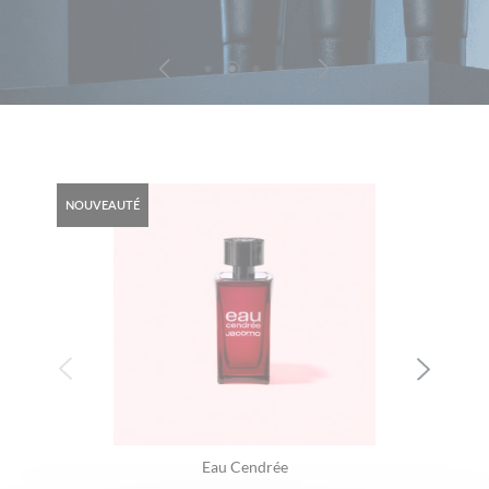
NOUVEAUTÉ
Eau Cendrée