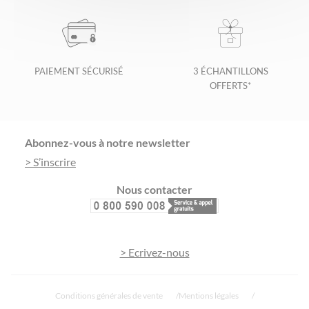
PAIEMENT SÉCURISÉ
3 ÉCHANTILLONS
OFFERTS*
Footer
Abonnez-vous à notre newsletter
> S’inscrire
Nous contacter
> Ecrivez-nous
Conditions générales de vente
Mentions légales