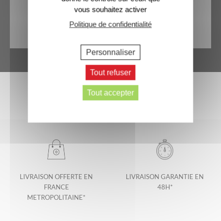
vous souhaitez activer
Politique de confidentialité
Personnaliser
Tout refuser
Tout accepter
LIVRAISON OFFERTE EN
LIVRAISON GARANTIE EN
FRANCE
48H*
METROPOLITAINE*