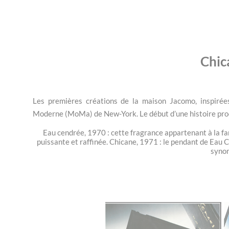
Chic
Les premières créations de la maison Jacomo, inspirée
Moderne (MoMa) de New-York. Le début d’une histoire pr
Eau cendrée, 1970 : cette fragrance appartenant à la fa
puissante et raffinée. Chicane, 1971 : le pendant de Eau Ce
synon