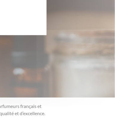
rfumeurs français et
ualité et d’excellence.