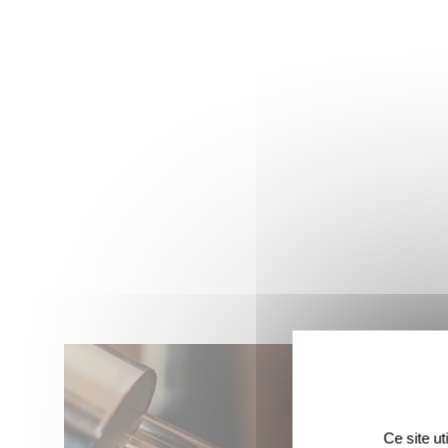
Ce site u