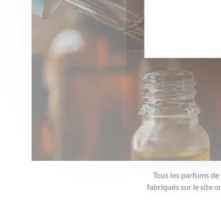
Tous les parfums de
fabriqués sur le site 