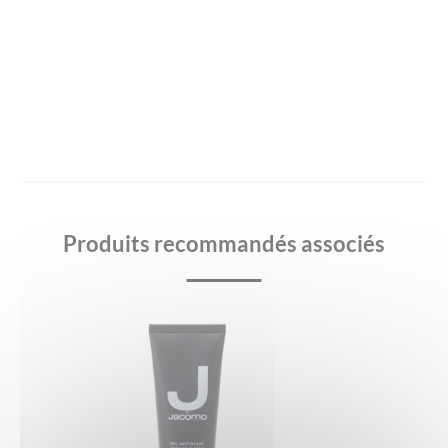
Produits recommandés associés