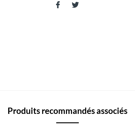
Produits recommandés associés