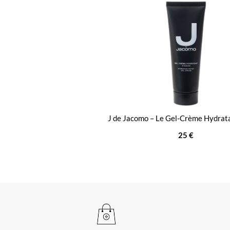
J de Jacomo – Le Gel-Crème Hydrat
25 €