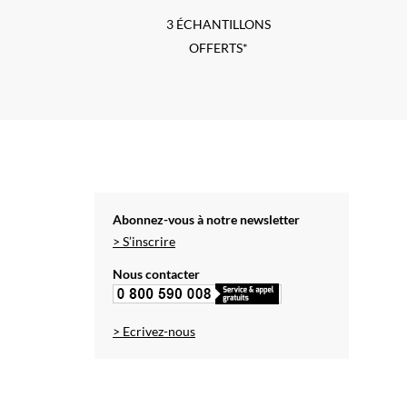
3 ÉCHANTILLONS
OFFERTS*
Abonnez-vous à notre newsletter
> S’inscrire
Nous contacter
> Ecrivez-nous