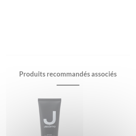
Produits recommandés associés