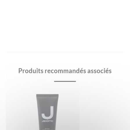
Produits recommandés associés