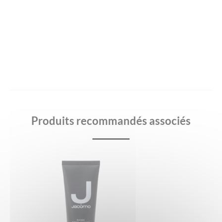
Produits recommandés associés