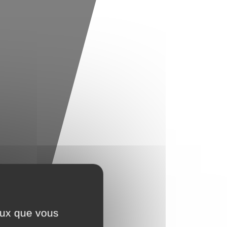
ceux que vous