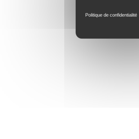
Politique de confidentialité