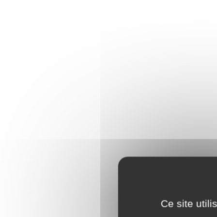
Ce site util