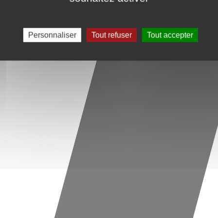
Personnaliser
Tout refuser
Tout accepter