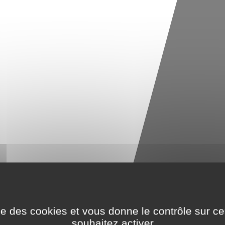
ise des cookies et vous donne le contrôle sur 
souhaitez activer