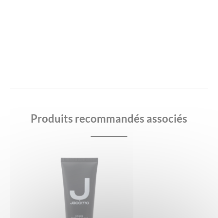
Produits recommandés associés