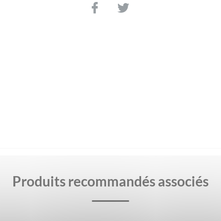
Produits recommandés associés