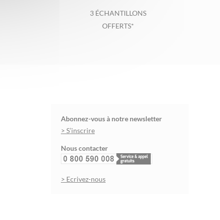
3 ÉCHANTILLONS
OFFERTS*
Abonnez-vous à notre newsletter
> S’inscrire
Nous contacter
> Ecrivez-nous