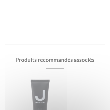
Produits recommandés associés