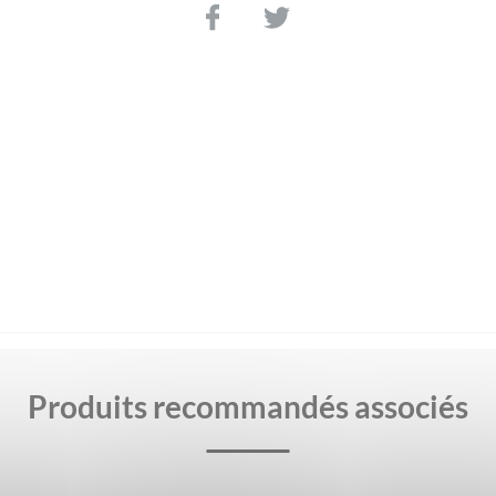
Produits recommandés associés