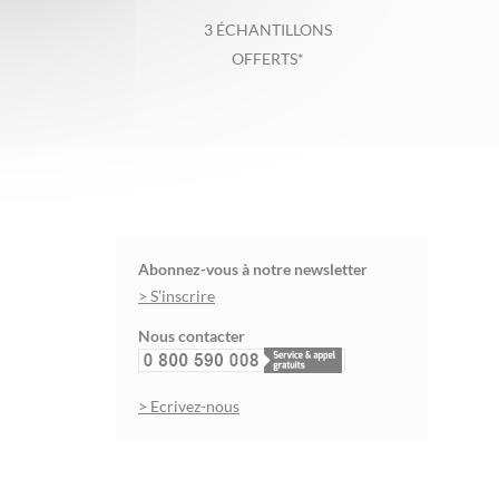
3 ÉCHANTILLONS
OFFERTS*
Abonnez-vous à notre newsletter
> S’inscrire
Nous contacter
> Ecrivez-nous