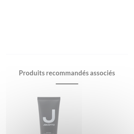
Produits recommandés associés